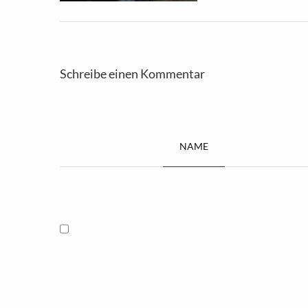
Schreibe einen Kommentar
NAME