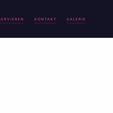
SERVIEREN
KONTAKT
GALERIE