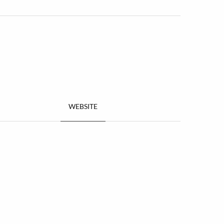
WEBSITE