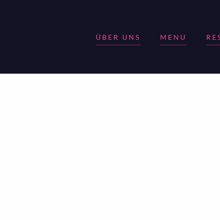
ÜBER UNS
MENU
RE